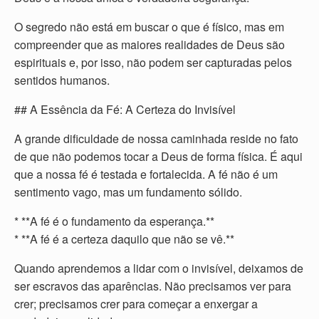
O segredo não está em buscar o que é físico, mas em
compreender que as maiores realidades de Deus são
espirituais e, por isso, não podem ser capturadas pelos
sentidos humanos.
## A Essência da Fé: A Certeza do Invisível
A grande dificuldade de nossa caminhada reside no fato
de que não podemos tocar a Deus de forma física. É aqui
que a nossa fé é testada e fortalecida. A fé não é um
sentimento vago, mas um fundamento sólido.
* **A fé é o fundamento da esperança.**
* **A fé é a certeza daquilo que não se vê.**
Quando aprendemos a lidar com o invisível, deixamos de
ser escravos das aparências. Não precisamos ver para
crer; precisamos crer para começar a enxergar a