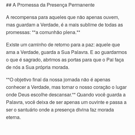
## A Promessa da Presença Permanente
A recompensa para aqueles que não apenas ouvem,
mas guardam a Verdade, é a mais sublime de todas as
promessas: **a comunhão plena.**
Existe um caminho de retorno para a paz: aquele que
ama a Verdade, guarda a Sua Palavra. E ao guardarmos
o que é sagrado, abrimos as portas para que o Pai faça
de nós a Sua própria morada.
**O objetivo final da nossa jornada não é apenas
conhecer a Verdade, mas tornar o nosso coração o lugar
onde Deus escolhe descansar.** Quando você guarda a
Palavra, você deixa de ser apenas um ouvinte e passa a
ser o santuário onde a presença divina faz morada
eterna.