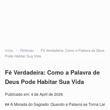
Início
/
Reflexão
/
Fé Verdadeira: Como a Palavra de Deus
Pode Habitar Sua Vida
Fé Verdadeira: Como a Palavra de
Deus Pode Habitar Sua Vida
Publicado em: 4 de April de 2026
## A Morada do Sagrado: Quando a Palavra se Torna Lar