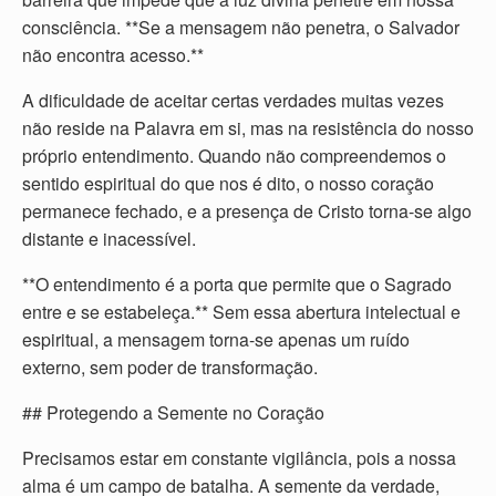
consciência. **Se a mensagem não penetra, o Salvador
não encontra acesso.**
A dificuldade de aceitar certas verdades muitas vezes
não reside na Palavra em si, mas na resistência do nosso
próprio entendimento. Quando não compreendemos o
sentido espiritual do que nos é dito, o nosso coração
permanece fechado, e a presença de Cristo torna-se algo
distante e inacessível.
**O entendimento é a porta que permite que o Sagrado
entre e se estabeleça.** Sem essa abertura intelectual e
espiritual, a mensagem torna-se apenas um ruído
externo, sem poder de transformação.
## Protegendo a Semente no Coração
Precisamos estar em constante vigilância, pois a nossa
alma é um campo de batalha. A semente da verdade,