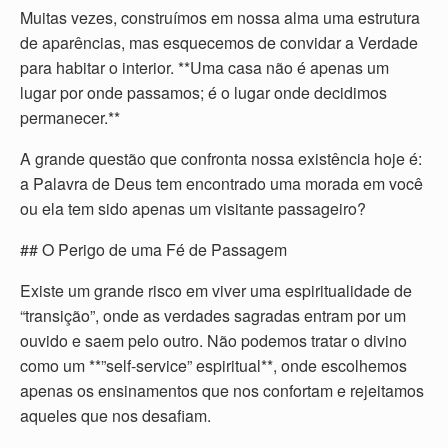
Muitas vezes, construímos em nossa alma uma estrutura
de aparências, mas esquecemos de convidar a Verdade
para habitar o interior. **Uma casa não é apenas um
lugar por onde passamos; é o lugar onde decidimos
permanecer.**
A grande questão que confronta nossa existência hoje é:
a Palavra de Deus tem encontrado uma morada em você
ou ela tem sido apenas um visitante passageiro?
## O Perigo de uma Fé de Passagem
Existe um grande risco em viver uma espiritualidade de
“transição”, onde as verdades sagradas entram por um
ouvido e saem pelo outro. Não podemos tratar o divino
como um **”self-service” espiritual**, onde escolhemos
apenas os ensinamentos que nos confortam e rejeitamos
aqueles que nos desafiam.