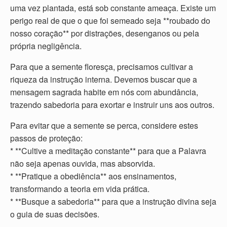
uma vez plantada, está sob constante ameaça. Existe um
perigo real de que o que foi semeado seja **roubado do
nosso coração** por distrações, desenganos ou pela
própria negligência.
Para que a semente floresça, precisamos cultivar a
riqueza da instrução interna. Devemos buscar que a
mensagem sagrada habite em nós com abundância,
trazendo sabedoria para exortar e instruir uns aos outros.
Para evitar que a semente se perca, considere estes
passos de proteção:
* **Cultive a meditação constante** para que a Palavra
não seja apenas ouvida, mas absorvida.
* **Pratique a obediência** aos ensinamentos,
transformando a teoria em vida prática.
* **Busque a sabedoria** para que a instrução divina seja
o guia de suas decisões.