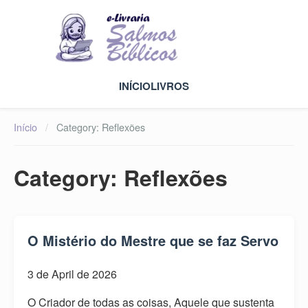
INÍCIO
LIVROS
Início
/
Category:
Reflexões
Category:
Reflexões
O Mistério do Mestre que se faz Servo
3 de April de 2026
O Criador de todas as coisas, Aquele que sustenta