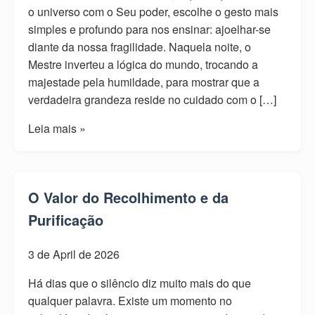
o universo com o Seu poder, escolhe o gesto mais
simples e profundo para nos ensinar: ajoelhar-se
diante da nossa fragilidade. Naquela noite, o
Mestre inverteu a lógica do mundo, trocando a
majestade pela humildade, para mostrar que a
verdadeira grandeza reside no cuidado com o […]
Leia mais »
O Valor do Recolhimento e da
Purificação
3 de April de 2026
Há dias que o silêncio diz muito mais do que
qualquer palavra. Existe um momento no